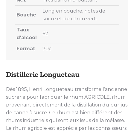
Long en bouche, notes de
Bouche
sucre et de citron vert.
Taux
62
d'alcool
Format
70cl
Distillerie Longueteau
Dès 1895, Henri Longueteau transforme l’ancienne
sucrerie pour fabriquer le rhum AGRICOLE, rhum
provenant directement de la distillation du pur jus
de canne à sucre. Ce rhum est bien différent des
rhums industriels qui sont eux issus de la mélasse.
Le rhum agricole est apprécié par les connaisseurs