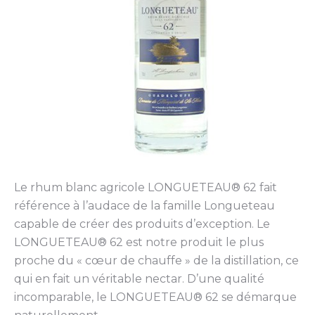
Le rhum blanc agricole LONGUETEAU® 62 fait
référence à l’audace de la famille Longueteau
capable de créer des produits d’exception. Le
LONGUETEAU® 62 est notre produit le plus
proche du « cœur de chauffe » de la distillation, ce
qui en fait un véritable nectar. D’une qualité
incomparable, le LONGUETEAU® 62 se démarque