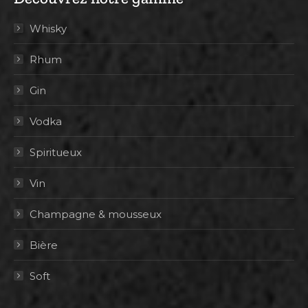
Whisky
Rhum
Gin
Vodka
Spiritueux
Vin
Champagne & mousseux
Bière
Soft