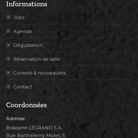
Informations
Jobs
Agenda
Dégustation
Réservation de salle
Conseils & nouveautés
Contact
Coordonnées
Adresse
Brasserie LEGRAND S.A.
Rue Barthélemy Molet, 5