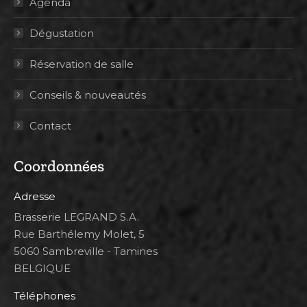
Agenda
Dégustation
Réservation de salle
Conseils & nouveautés
Contact
Coordonnées
Adresse
Brasserie LEGRAND S.A.
Rue Barthélemy Molet, 5
5060 Sambreville - Tamines
BELGIQUE
Téléphones