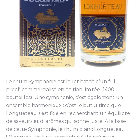
Le rhum Symphonie est le 1er batch d’un full
proof, commercialisé en édition limitée (1400
bouteilles). Une symphonie, c’est également un
ensemble harmonieux : c’est le but ultime que
Longueteau s’est fixé en recherchant un équilibre
de saveurs et d’ arômes qui sonne juste. A la base
de cette Symphonie, le rhum blanc Longueteau