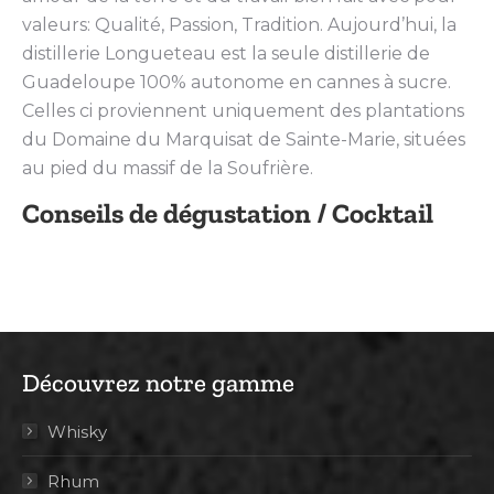
valeurs: Qualité, Passion, Tradition. Aujourd’hui, la
distillerie Longueteau est la seule distillerie de
Guadeloupe 100% autonome en cannes à sucre.
Celles ci proviennent uniquement des plantations
du Domaine du Marquisat de Sainte-Marie, situées
au pied du massif de la Soufrière.
Conseils de dégustation / Cocktail
Découvrez notre gamme
Whisky
Rhum