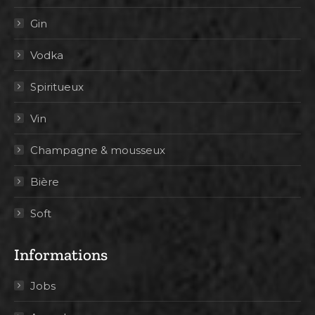
Gin
Vodka
Spiritueux
Vin
Champagne & mousseux
Bière
Soft
Informations
Jobs