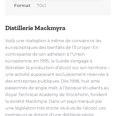
Format
70cl
Distillerie Mackmyra
Voilà une réalisation à même de convaincre les
eurosceptiques des bienfaits de l’Europe ! En
contrepartie de son adhésion à l’Union
européenne, en 1995, la Suède s’engage à
libéraliser la production d’alcool sur son territoire –
une activité auparavant exclusivement réservée à
des entreprises publiques. Dès 1998, huit amis
passionnés de single malt, à l’époque étudiants au
Royal Technical Academy de Stockholm, fondent
la société Mackmyra. Dans un pays marqué par
une législation très stricte vis-à-vis de l’alcool, ces
ingénieurs se dotent d’une distillerie pilote,