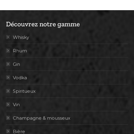
Découvrez notre gamme
Whisky
Rhum
Gin
Vodka
Spiritueux
Vin
Champagne & mousseux
Bière