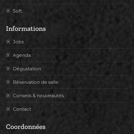
Soft
Informations
Jobs
Agenda
Dégustation
Réservation de salle
Conseils & nouveautés
Contact
Coordonnées