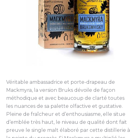
Véritable ambassadrice et porte-drapeau de
Mackmyra, la version Bruks dévoile de façon
méthodique et avec beaucoup de clarté toutes
les nuances de sa palette olfactive et gustative.
Pleine de fraîcheur et d’enthousiasme, elle situe
d’emblée très haut, le niveau de qualité dont fait
preuve le single malt élaboré par cette distillerie à