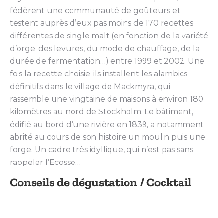
fédèrent une communauté de goûteurs et
testent auprès d’eux pas moins de 170 recettes
différentes de single malt (en fonction de la variété
d’orge, des levures, du mode de chauffage, de la
durée de fermentation…) entre 1999 et 2002. Une
fois la recette choisie, ils installent les alambics
définitifs dans le village de Mackmyra, qui
rassemble une vingtaine de maisons à environ 180
kilomètres au nord de Stockholm. Le bâtiment,
édifié au bord d’une rivière en 1839, a notamment
abrité au cours de son histoire un moulin puis une
forge. Un cadre très idyllique, qui n’est pas sans
rappeler l’Ecosse…
Conseils de dégustation / Cocktail