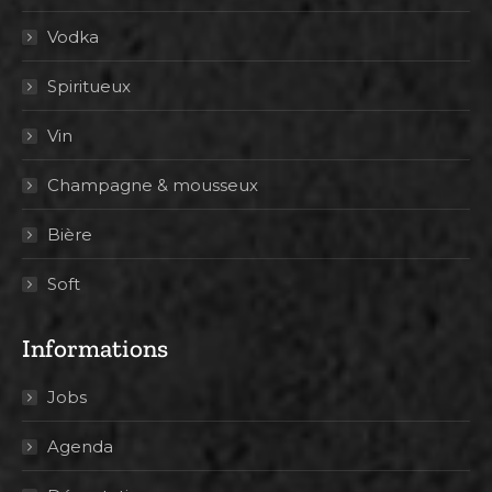
Vodka
Spiritueux
Vin
Champagne & mousseux
Bière
Soft
Informations
Jobs
Agenda