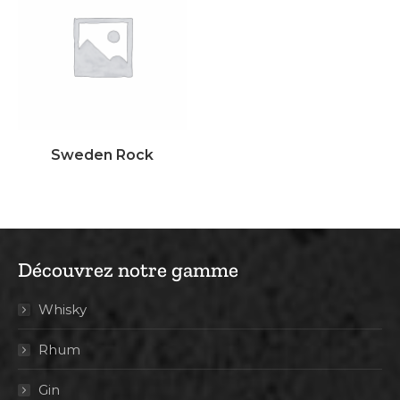
Sweden Rock
Découvrez notre gamme
Whisky
Rhum
Gin