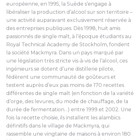
européenne, en 1995, la Suède s’engage à
libéraliser la production d’alcool sur son territoire –
une activité auparavant exclusivement réservée à
des entreprises publiques. Dès 1998, huit amis
passionnés de single malt, à l’époque étudiants au
Royal Technical Academy de Stockholm, fondent
la société Mackmyra. Dans un pays marqué par
une législation très stricte vis-à-vis de l’alcool, ces
ingénieurs se dotent d’une distillerie pilote,
fédèrent une communauté de goûteurs et
testent auprès d’eux pas moins de 170 recettes
différentes de single malt (en fonction de la variété
d’orge, des levures, du mode de chauffage, de la
durée de fermentation…) entre 1999 et 2002. Une
fois la recette choisie, ils installent les alambics
définitifs dans le village de Mackmyra, qui
rassemble une vingtaine de maisons à environ 180