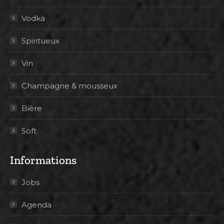
Vodka
Spiritueux
Vin
Champagne & mousseux
Bière
Soft
Informations
Jobs
Agenda