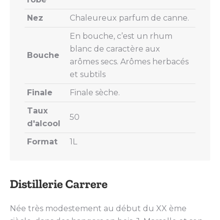
Nez
Chaleureux parfum de canne.
En bouche, c’est un rhum
blanc de caractère aux
Bouche
arômes secs. Arômes herbacés
et subtils
Finale
Finale sèche.
Taux
50
d'alcool
Format
1L
Distillerie Carrere
Née très modestement au début du XX ème