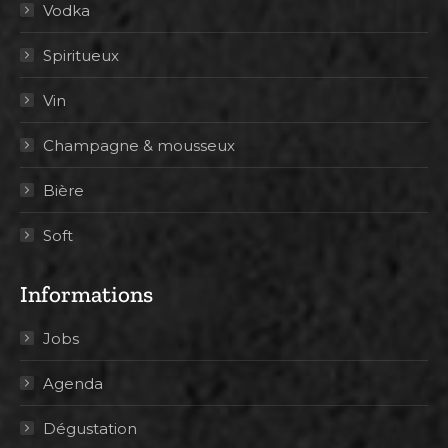
Vodka
Spiritueux
Vin
Champagne & mousseux
Bière
Soft
Informations
Jobs
Agenda
Dégustation