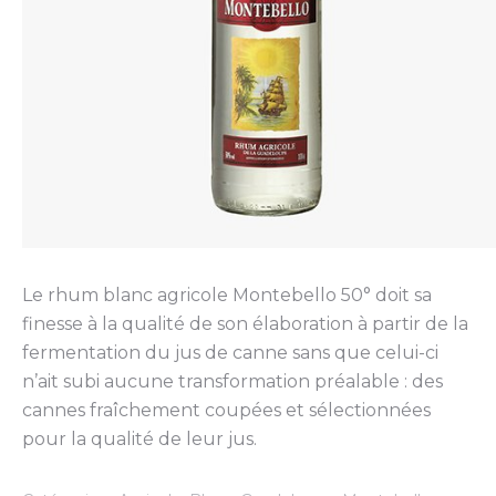
Le rhum blanc agricole Montebello 50° doit sa
finesse à la qualité de son élaboration à partir de la
fermentation du jus de canne sans que celui-ci
n’ait subi aucune transformation préalable : des
cannes fraîchement coupées et sélectionnées
pour la qualité de leur jus.