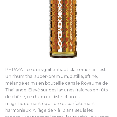
PHRAYA – ce qui signifie «haut classement» – est
un rhum thaï super-premium, distillé, affiné,
mélangé et mis en bouteille dans le Royaume de
Thaïlande. Elevé sur des lagunes fraîches en fûts
de chêne, ce rhum de distinction est
magnifiquement équilibré et parfaitement
harmonieux. À l’âge de 7 à 12 ans, seuls les