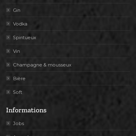
Gin
Vodka
Spiritueux
Vin
Champagne & mousseux
Bière
Soft
Informations
Jobs