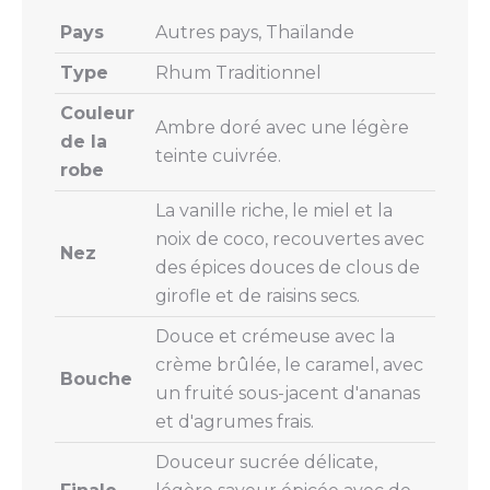
Pays
Autres pays, Thaïlande
Type
Rhum Traditionnel
Couleur
Ambre doré avec une légère
de la
teinte cuivrée.
robe
La vanille riche, le miel et la
noix de coco, recouvertes avec
Nez
des épices douces de clous de
girofle et de raisins secs.
Douce et crémeuse avec la
crème brûlée, le caramel, avec
Bouche
un fruité sous-jacent d'ananas
et d'agrumes frais.
Douceur sucrée délicate,