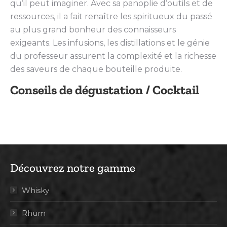
qu’il peut imaginer. Avec sa panoplie d’outils et de
ressources, il a fait renaître les spiritueux du passé
au plus grand bonheur des connaisseurs
exigeants. Les infusions, les distillations et le génie
du professeur assurent la complexité et la richesse
des saveurs de chaque bouteille produite.
Conseils de dégustation / Cocktail
Découvrez notre gamme
Whisky
Rhum