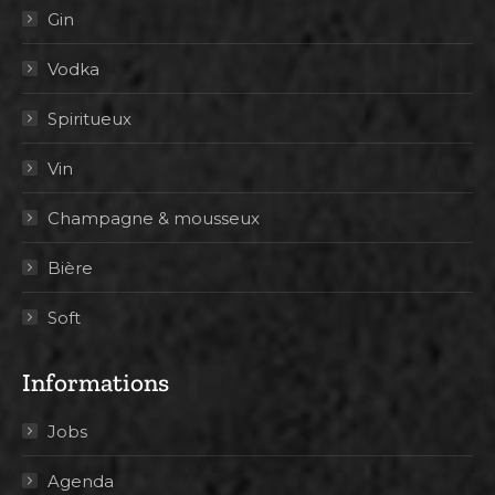
Gin
Vodka
Spiritueux
Vin
Champagne & mousseux
Bière
Soft
Informations
Jobs
Agenda