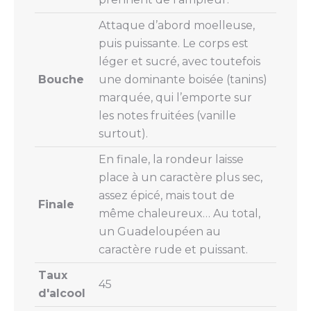
Attaque d’abord moelleuse,
puis puissante. Le corps est
léger et sucré, avec toutefois
Bouche
une dominante boisée (tanins)
marquée, qui l’emporte sur
les notes fruitées (vanille
surtout).
En finale, la rondeur laisse
place à un caractère plus sec,
assez épicé, mais tout de
Finale
même chaleureux… Au total,
un Guadeloupéen au
caractère rude et puissant.
Taux
45
d'alcool