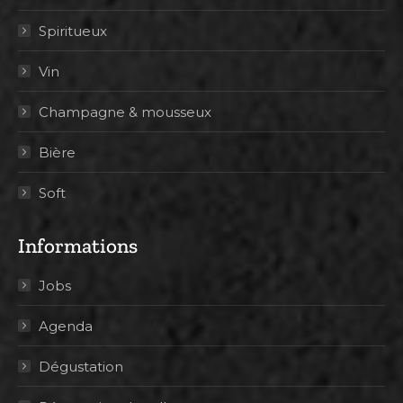
Spiritueux
Vin
Champagne & mousseux
Bière
Soft
Informations
Jobs
Agenda
Dégustation