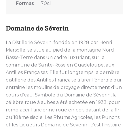
Format
70cl
Domaine de Séverin
La Distillerie Séverin, fondée en 1928 par Henri
Marsolle, se situe au pied de la montagne Nord
Basse-Terre dans un cadre luxuriant, sur la
commune de Sainte-Rose en Guadeloupe, aux
Antilles Françaises. Elle fut longtemps la dernière
distillerie des Antilles Française à tirer l’énergie qui
entraine les moulins de broyage directement d’un
cours d’eau. Symbole du Domaine de Séverin, la
célèbre roue à aubes a été achetée en 1933, pour
remplacer l’ancienne roue en bois datant de la fin
du 18ème siècle. Les Rhums Agricoles, les Punchs
et les Liqueurs Domaine de Séverin : c’est l’histoire