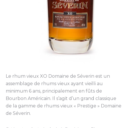
Le rhum vieux XO Domaine de Séverin est un
assemblage de rhums vieux ayant vieilli au
minimum 6 ans, principalement en fûts de
Bourbon Américain. Il s’agit d’un grand classique
de la gamme de rhums vieux « Prestige » Domaine
de Séverin.