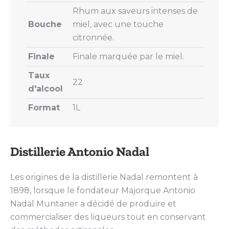
Rhum aux saveurs intenses de
Bouche
miel, avec une touche
citronnée.
Finale
Finale marquée par le miel.
Taux
22
d'alcool
Format
1L
Distillerie Antonio Nadal
Les origines de la distillerie Nadal remontent à
1898, lorsque le fondateur Majorque Antonio
Nadal Muntaner a décidé de produire et
commercialiser des liqueurs tout en conservant