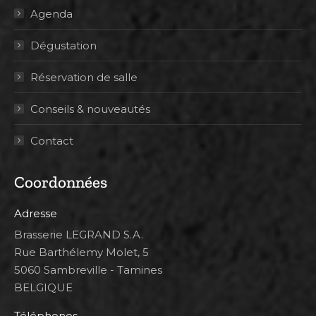
Agenda
Dégustation
Réservation de salle
Conseils & nouveautés
Contact
Coordonnées
Adresse
Brasserie LEGRAND S.A.
Rue Barthélemy Molet, 5
5060 Sambreville - Tamines
BELGIQUE
Téléphones