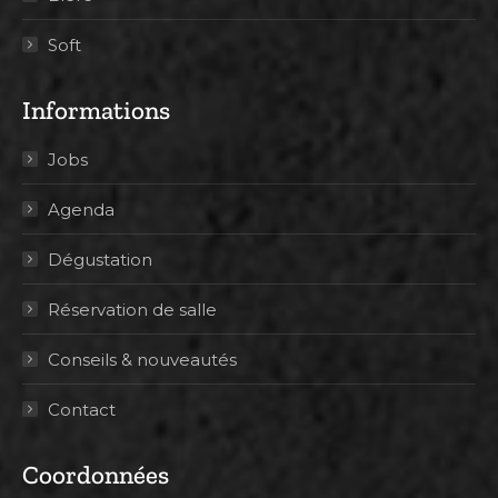
Soft
Informations
Jobs
Agenda
Dégustation
Réservation de salle
Conseils & nouveautés
Contact
Coordonnées