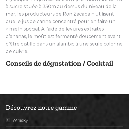
à sucre située à 350m au dessus du niveau de la
mer, les producteurs de Ron Zacapa n’utilisent
que le jus de canne concentré pour en faire un
« miel » spécial. A l’aide de levures extraites
d’ananas, le moût est fermenté doucement avant
d’être distillé dans un alambic à une seule colonne
de cuivre.
Conseils de dégustation / Cocktail
Découvrez notre gamme
Whisky