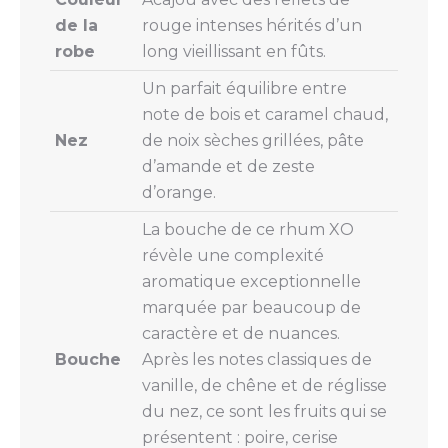
de la
rouge intenses hérités d’un
robe
long vieillissant en fûts.
Un parfait équilibre entre
note de bois et caramel chaud,
Nez
de noix sèches grillées, pâte
d’amande et de zeste
d’orange.
La bouche de ce rhum XO
révèle une complexité
aromatique exceptionnelle
marquée par beaucoup de
caractère et de nuances.
Bouche
Après les notes classiques de
vanille, de chêne et de réglisse
du nez, ce sont les fruits qui se
présentent : poire, cerise