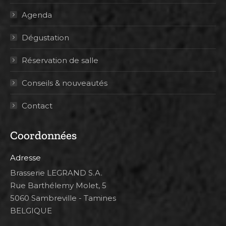
Agenda
Dégustation
Réservation de salle
Conseils & nouveautés
Contact
Coordonnées
Adresse
Brasserie LEGRAND S.A.
Rue Barthélemy Molet, 5
5060 Sambreville - Tamines
BELGIQUE