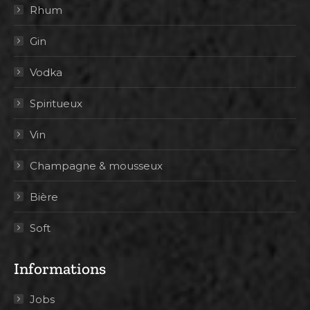
Rhum
Gin
Vodka
Spiritueux
Vin
Champagne & mousseux
Bière
Soft
Informations
Jobs