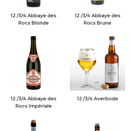
12 /3/4 Abbaye des
12 /3/4 Abbaye des
Rocs Blonde
Rocs Brune
12 /3/4 Abbaye des
12 /3/4 Averbode
Rocs Impériale