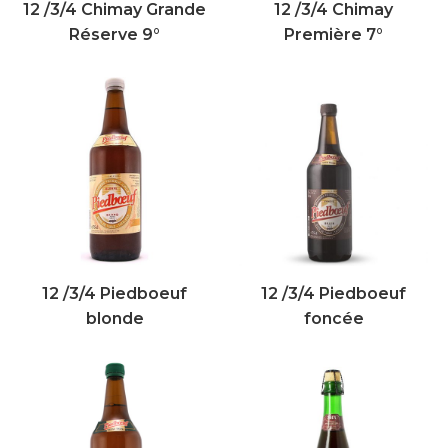
12 /3/4 Chimay Grande
12 /3/4 Chimay
Réserve 9°
Première 7°
12 /3/4 Piedboeuf
12 /3/4 Piedboeuf
blonde
foncée