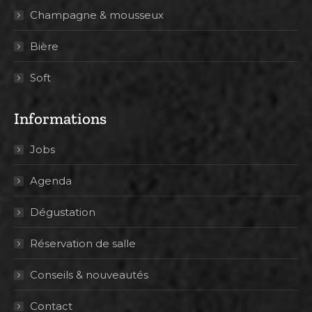
Champagne & mousseux
Bière
Soft
Informations
Jobs
Agenda
Dégustation
Réservation de salle
Conseils & nouveautés
Contact