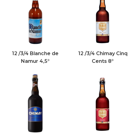
12 /3/4 Blanche de
12 /3/4 Chimay Cinq
Namur 4,5°
Cents 8°