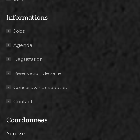
Informations
Jobs
Agenda
Dégustation
Réservation de salle
Conseils & nouveautés
Contact
Coordonnées
Adresse