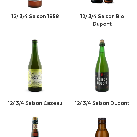
12/ 3/4 Saison 1858
12/ 3/4 Saison Bio
Dupont
12/ 3/4 Saison Cazeau
12/ 3/4 Saison Dupont