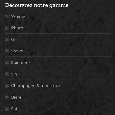
Découvrez notre gamme
Whisky
Rhum
Gin
Vodka
Spiritueux
Vin
Champagne & mousseux
Bière
Soft