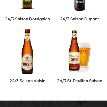
24/3 Saison Dottignies
24/3 Saison Dupont
24/3 Saison Voisin
24/3 St-Feuillen Saison