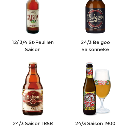
12/ 3/4 St-Feuillen
24/3 Belgoo
Saison
Saisonneke
24/3 Saison 1858
24/3 Saison 1900