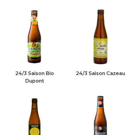
24/3 Saison Bio
24/3 Saison Cazeau
Dupont