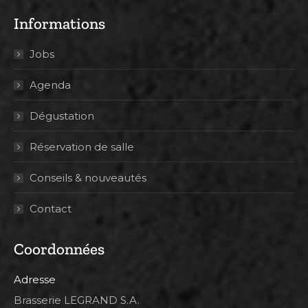
Informations
Jobs
Agenda
Dégustation
Réservation de salle
Conseils & nouveautés
Contact
Coordonnées
Adresse
Brasserie LEGRAND S.A.