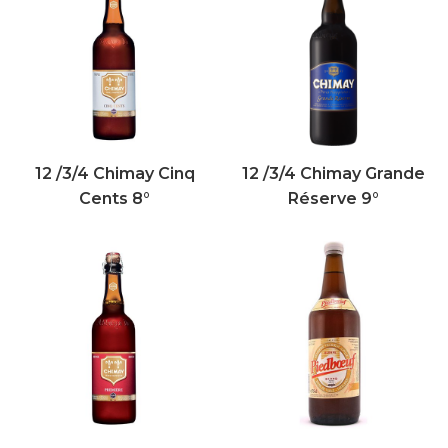
12 /3/4 Chimay Cinq
12 /3/4 Chimay Grande
Cents 8°
Réserve 9°