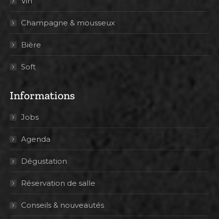
Vin
Champagne & mousseux
Bière
Soft
Informations
Jobs
Agenda
Dégustation
Réservation de salle
Conseils & nouveautés