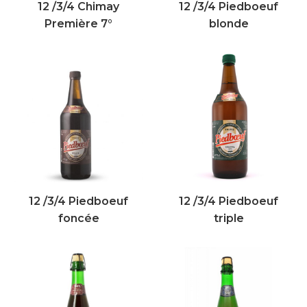
12 /3/4 Chimay
12 /3/4 Piedboeuf
Première 7°
blonde
12 /3/4 Piedboeuf
12 /3/4 Piedboeuf
foncée
triple