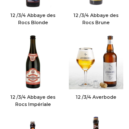
12 /3/4 Abbaye des
12 /3/4 Abbaye des
Rocs Blonde
Rocs Brune
12 /3/4 Abbaye des
12 /3/4 Averbode
Rocs Impériale