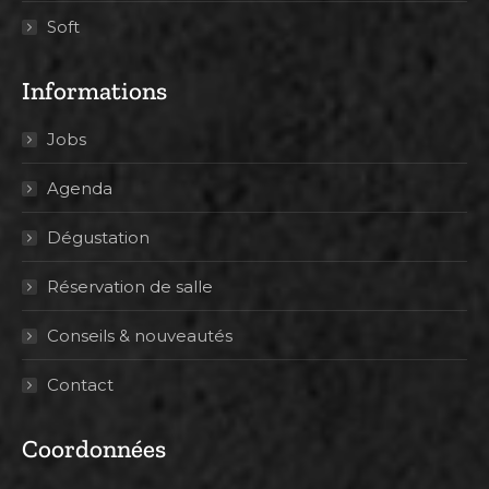
Soft
Informations
Jobs
Agenda
Dégustation
Réservation de salle
Conseils & nouveautés
Contact
Coordonnées