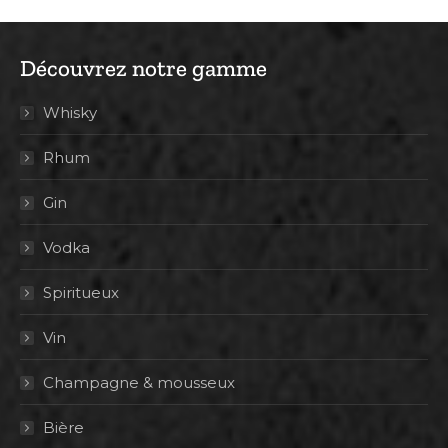
Découvrez notre gamme
Whisky
Rhum
Gin
Vodka
Spiritueux
Vin
Champagne & mousseux
Bière