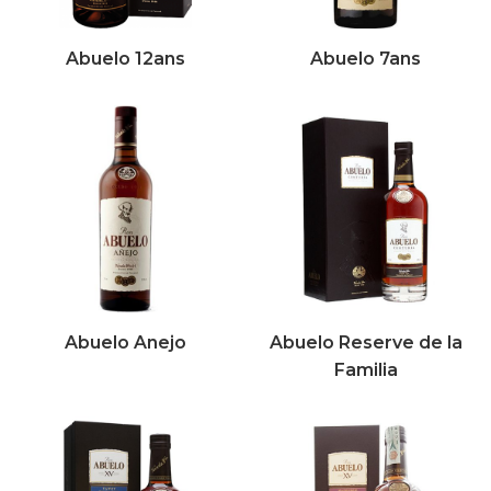
Abuelo 12ans
Abuelo 7ans
Abuelo Anejo
Abuelo Reserve de la
Familia