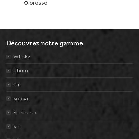
Olorosso
Découvrez notre gamme
Whisky
Rhum
Gin
Vodka
Spiritueux
Vin