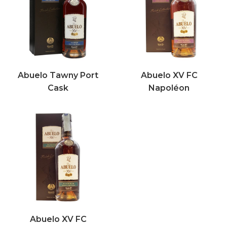
Abuelo Tawny Port
Abuelo XV FC
Cask
Napoléon
Abuelo XV FC