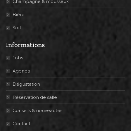
Champagne & mousseux
Bière
Soft
Informations
Jobs
Agenda
Dégustation
Réservation de salle
Conseils & nouveautés
Contact