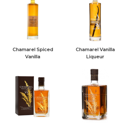
Chamarel Spiced
Chamarel Vanilla
Vanilla
Liqueur