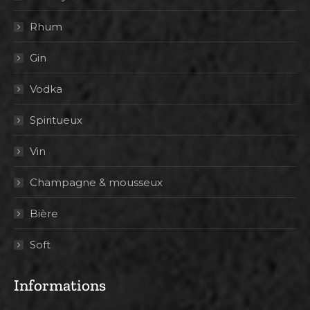
Rhum
Gin
Vodka
Spiritueux
Vin
Champagne & mousseux
Bière
Soft
Informations