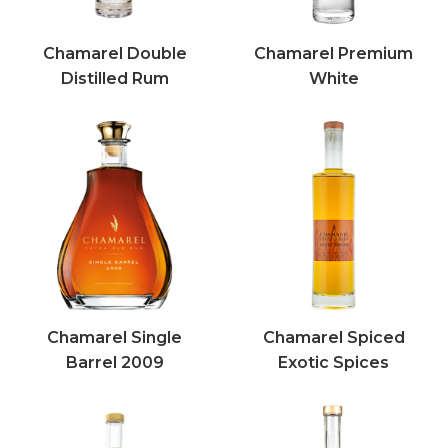
Chamarel Double
Chamarel Premium
Distilled Rum
White
Chamarel Single
Chamarel Spiced
Barrel 2009
Exotic Spices