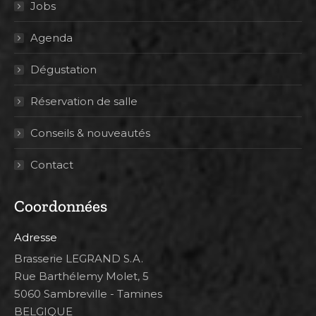
Jobs
Agenda
Dégustation
Réservation de salle
Conseils & nouveautés
Contact
Coordonnées
Adresse
Brasserie LEGRAND S.A.
Rue Barthélemy Molet, 5
5060 Sambreville - Tamines
BELGIQUE