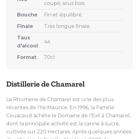
coupé, sous bois.
Bouche
Fin et équilibré.
Finale
Très longue finale.
Taux
44
d'alcool
Format
70cl
Distillerie de Chamarel
La Rhumerie de Chamarel est une des plus
récentes de l’Ile Maurice. En 1996, la Famille
Couacaud achète le Domaine de l’Exil à Chamarel,
dont la principale activité est la canne à sucre,
cultivée sur 220 Hectares. Après quelques années