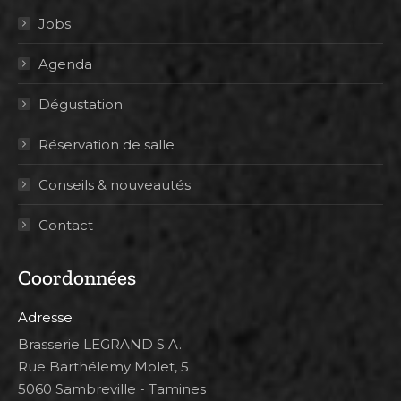
Jobs
Agenda
Dégustation
Réservation de salle
Conseils & nouveautés
Contact
Coordonnées
Adresse
Brasserie LEGRAND S.A.
Rue Barthélemy Molet, 5
5060 Sambreville - Tamines