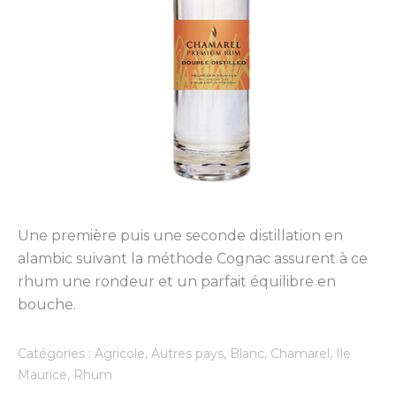
Une première puis une seconde distillation en
alambic suivant la méthode Cognac assurent à ce
rhum une rondeur et un parfait équilibre en
bouche.
Catégories :
Agricole
,
Autres pays
,
Blanc
,
Chamarel
,
Ile
Maurice
,
Rhum