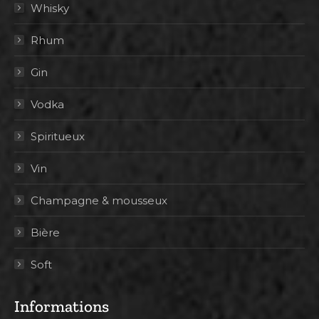
Whisky
Rhum
Gin
Vodka
Spiritueux
Vin
Champagne & mousseux
Bière
Soft
Informations