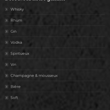
Whisky
Rhum
Gin
Vodka
Spiritueux
Vin
Champagne & mousseux
Bière
Soft