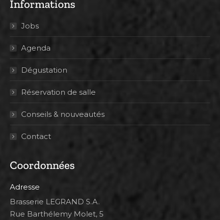
Informations
Jobs
Agenda
Dégustation
Réservation de salle
Conseils & nouveautés
Contact
Coordonnées
Adresse
Brasserie LEGRAND S.A.
Rue Barthélemy Molet, 5