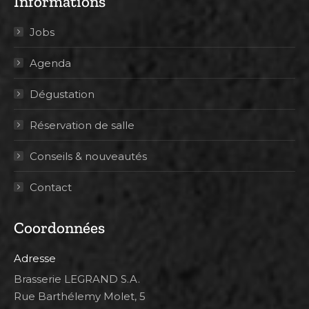
Informations
Jobs
Agenda
Dégustation
Réservation de salle
Conseils & nouveautés
Contact
Coordonnées
Adresse
Brasserie LEGRAND S.A.
Rue Barthélemy Molet, 5