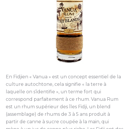
En Fidjien « Vanua » est un concept essentiel de la
culture autochtone, cela signifie « la terre à
laquelle on s’identifie », un terme fort qui
correspond parfaitement à ce rhum. Vanua Rum
est un rhum supérieur des îles Fidji, un blend
(assemblage) de rhums de 3 à 5 ans produit à
partir de canne à sucre coupée à la main, qui