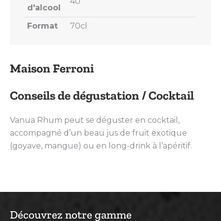
40
d'alcool
Format
70cl
Maison Ferroni
Conseils de dégustation / Cocktail
Vanua Rhum peut se déguster en cocktail,
accompagné d’un beau jus de fruit exotique
(goyave, mangue) ou en long-drink à l’apéritif.
Découvrez notre gamme