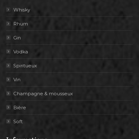
Whisky
Rhum
Gin
Vodka
Spiritueux
Vin
Champagne & mousseux
Bière
Soft