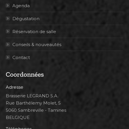
Agenda
Dégustation
Réservation de salle
Conseils & nouveautés
Contact
Coordonnées
Adresse
Brasserie LEGRAND S.A.
Rue Barthélemy Molet, 5
5060 Sambreville - Tamines
BELGIQUE
Téléphones