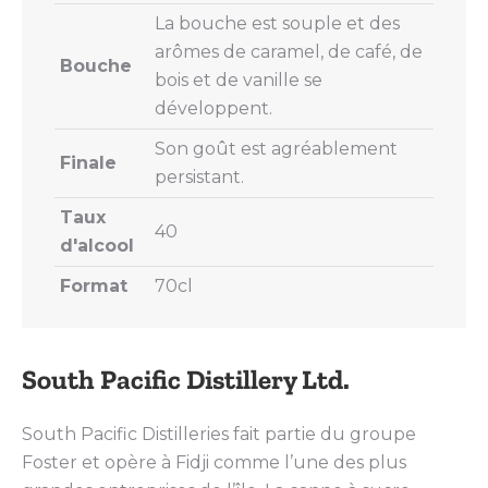
La bouche est souple et des
arômes de caramel, de café, de
Bouche
bois et de vanille se
développent.
Son goût est agréablement
Finale
persistant.
Taux
40
d'alcool
Format
70cl
South Pacific Distillery Ltd.
South Pacific Distilleries fait partie du groupe
Foster et opère à Fidji comme l’une des plus