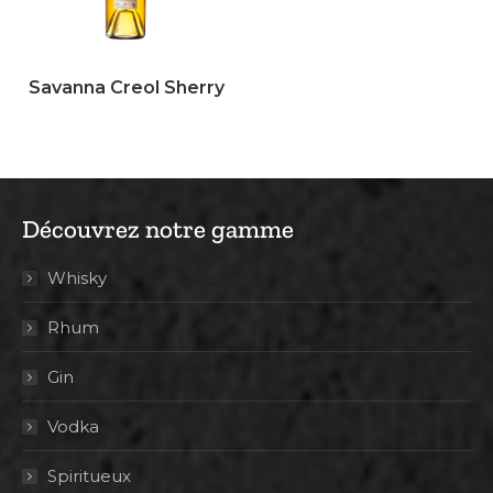
Savanna Creol Sherry
Découvrez notre gamme
Whisky
Rhum
Gin
Vodka
Spiritueux