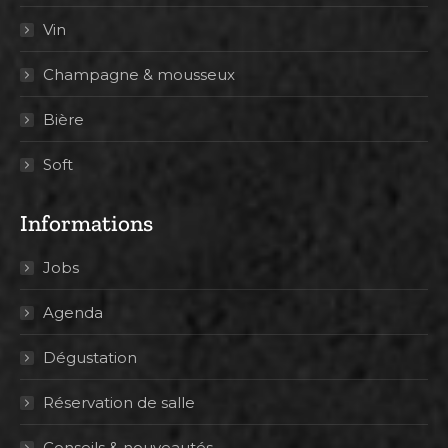
Vin
Champagne & mousseux
Bière
Soft
Informations
Jobs
Agenda
Dégustation
Réservation de salle
Conseils & nouveautés