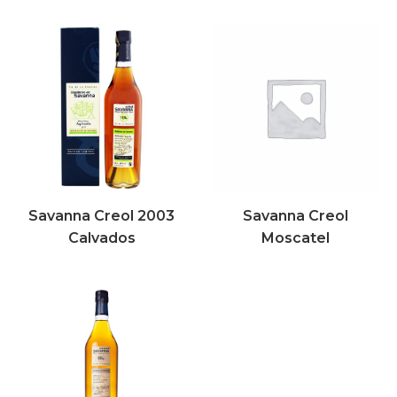
Savanna Creol 2003
Savanna Creol
Calvados
Moscatel