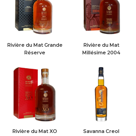
Rivière du Mat Grande
Rivière du Mat
Réserve
Millésime 2004
Rivière du Mat XO
Savanna Creol