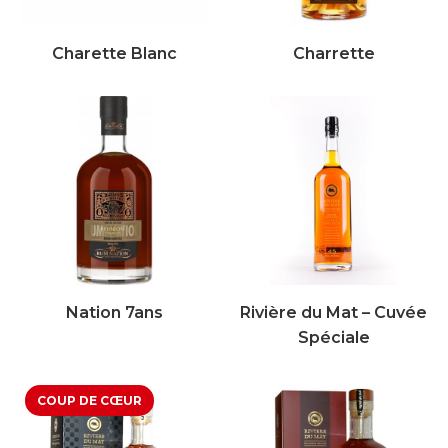
Charette Blanc
Charrette
Nation 7ans
Rivière du Mat – Cuvée
Spéciale