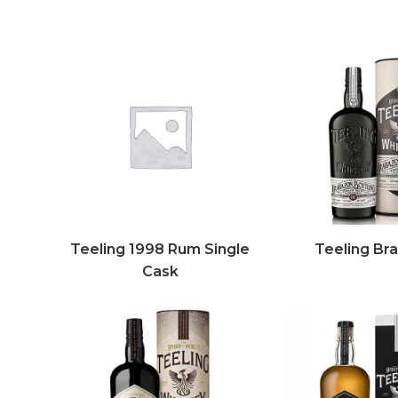
Teeling 1998 Rum Single
Teeling Br
Cask