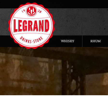
WHISKY
RHUM