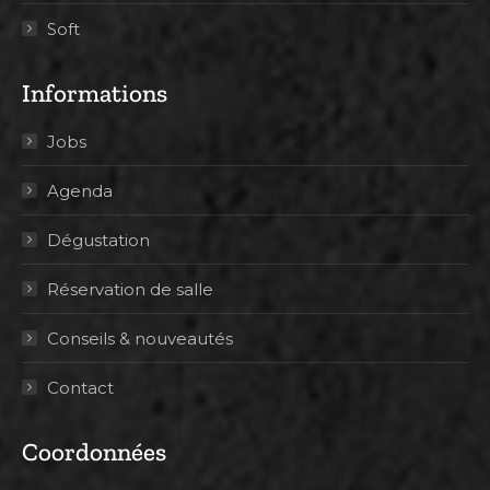
Soft
Informations
Jobs
Agenda
Dégustation
Réservation de salle
Conseils & nouveautés
Contact
Coordonnées