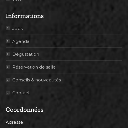
Informations
Jobs
Agenda
Dégustation
Réservation de salle
Conseils & nouveautés
Contact
Coordonnées
Adresse