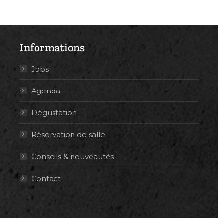
Informations
Jobs
Agenda
Dégustation
Réservation de salle
Conseils & nouveautés
Contact