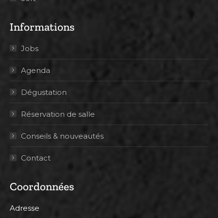
Informations
Jobs
Agenda
Dégustation
Réservation de salle
Conseils & nouveautés
Contact
Coordonnées
Adresse