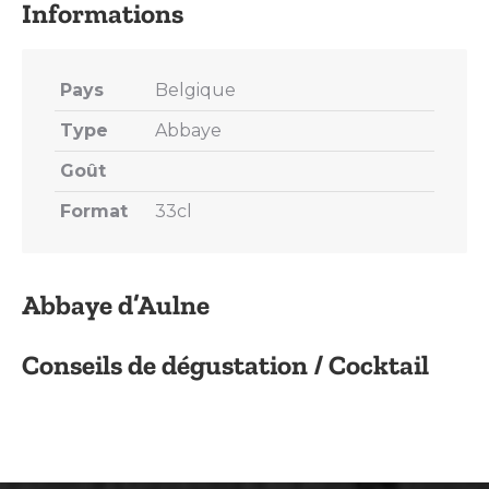
Pays
Belgique
Type
Abbaye
Goût
Format
33cl
Abbaye d’Aulne
Conseils de dégustation / Cocktail