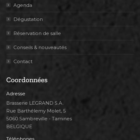
Agenda
Dégustation
Réservation de salle
Conseils & nouveautés
Contact
Coordonnées
Adresse
Brasserie LEGRAND S.A.
Rue Barthélemy Molet, 5
5060 Sambreville - Tamines
BELGIQUE
Téléphones