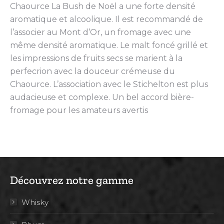
Chaource La Bush de Noël a une forte densité
aromatique et alcoolique. Il est recommandé de
l’associer au Mont d’Or, un fromage avec une
même densité aromatique. Le malt foncé grillé et
les impressions de fruits secs se marient à la
perfecrion avec la douceur crémeuse du
Chaource. L’association avec le Stichelton est plus
audacieuse et complexe. Un bel accord bière-
fromage pour les amateurs avertis
Découvrez notre gamme
Whisky