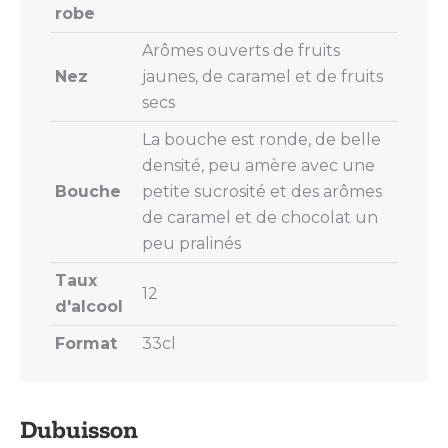
robe
Arômes ouverts de fruits
Nez
jaunes, de caramel et de fruits
secs
La bouche est ronde, de belle
densité, peu amère avec une
Bouche
petite sucrosité et des arômes
de caramel et de chocolat un
peu pralinés
Taux
12
d'alcool
Format
33cl
Dubuisson