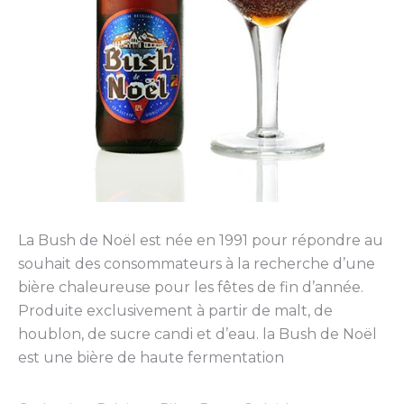
La Bush de Noël est née en 1991 pour répondre au
souhait des consommateurs à la recherche d’une
bière chaleureuse pour les fêtes de fin d’année.
Produite exclusivement à partir de malt, de
houblon, de sucre candi et d’eau. la Bush de Noël
est une bière de haute fermentation