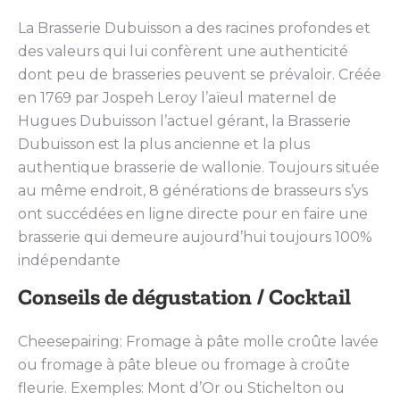
La Brasserie Dubuisson a des racines profondes et
des valeurs qui lui confèrent une authenticité
dont peu de brasseries peuvent se prévaloir. Créée
en 1769 par Jospeh Leroy l’aïeul maternel de
Hugues Dubuisson l’actuel gérant, la Brasserie
Dubuisson est la plus ancienne et la plus
authentique brasserie de wallonie. Toujours située
au même endroit, 8 générations de brasseurs s’ys
ont succédées en ligne directe pour en faire une
brasserie qui demeure aujourd’hui toujours 100%
indépendante
Conseils de dégustation / Cocktail
Cheesepairing: Fromage à pâte molle croûte lavée
ou fromage à pâte bleue ou fromage à croûte
fleurie. Exemples: Mont d’Or ou Stichelton ou