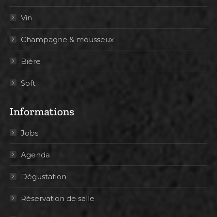
Vin
Champagne & mousseux
Bière
Soft
Informations
Jobs
Agenda
Dégustation
Réservation de salle