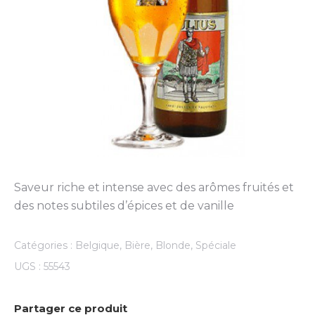
Saveur riche et intense avec des arômes fruités et
des notes subtiles d’épices et de vanille
Catégories :
Belgique
,
Bière
,
Blonde
,
Spéciale
UGS :
55543
Partager ce produit