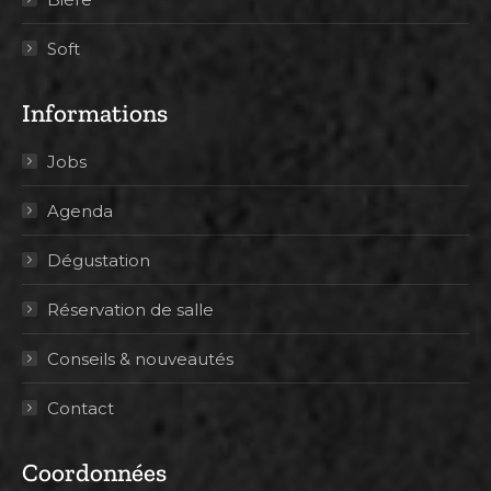
Soft
Informations
Jobs
Agenda
Dégustation
Réservation de salle
Conseils & nouveautés
Contact
Coordonnées