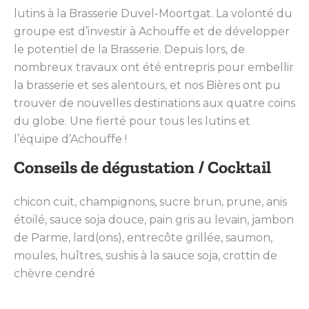
lutins à la Brasserie Duvel-Moortgat. La volonté du
groupe est d’investir à Achouffe et de développer
le potentiel de la Brasserie. Depuis lors, de
nombreux travaux ont été entrepris pour embellir
la brasserie et ses alentours, et nos Bières ont pu
trouver de nouvelles destinations aux quatre coins
du globe. Une fierté pour tous les lutins et
l’équipe d’Achouffe !
Conseils de dégustation / Cocktail
chicon cuit, champignons, sucre brun, prune, anis
étoilé, sauce soja douce, pain gris au levain, jambon
de Parme, lard(ons), entrecôte grillée, saumon,
moules, huîtres, sushis à la sauce soja, crottin de
chèvre cendré