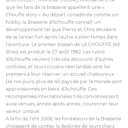
que les fans de la brasserie appellent une «
Chouffe story ». Au départ considérée comme un
hobby, la Brasserie d’Achouffe connaît un
développement tel que Pierre et Chris décident
de se lancer l’un après l’autre à plein temps dans
l’aventure. Le premier brassin de LA CHOUFFE (49
litres) est produit le 27 août 1982. Les lutins
d’Achouffe veulent très vite découvrir d’autres
contrées, et leurs cousins néerlandais sont les
premiers à leur réserver un accueil chaleureux.
De nos jours, plus de 40 pays de par le monde sont
approvisionnés en bière d’Achouffe. Des
récompenses internationales très convoitées sont
aussi venues, année après année, couronner leur
saveur unique.
A la fin de l’été 2006, les fondateurs de la Brasserie
choisissent de confier la destinée de leurs chers