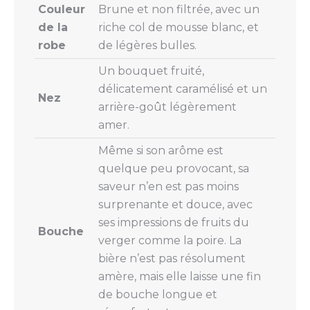
Couleur
Brune et non filtrée, avec un
de la
riche col de mousse blanc, et
robe
de légères bulles.
Un bouquet fruité,
délicatement caramélisé et un
Nez
arrière-goût légèrement
amer.
Même si son arôme est
quelque peu provocant, sa
saveur n’en est pas moins
surprenante et douce, avec
ses impressions de fruits du
Bouche
verger comme la poire. La
bière n’est pas résolument
amère, mais elle laisse une fin
de bouche longue et