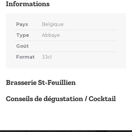
Pays
Belgique
Type
Abbaye
Goût
Format
33cl
Brasserie St-Feuillien
Conseils de dégustation / Cocktail