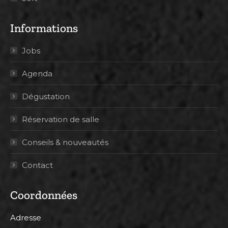
Informations
Jobs
Agenda
Dégustation
Réservation de salle
Conseils & nouveautés
Contact
Coordonnées
Adresse