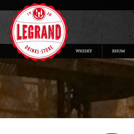
WHISKY
RHUM