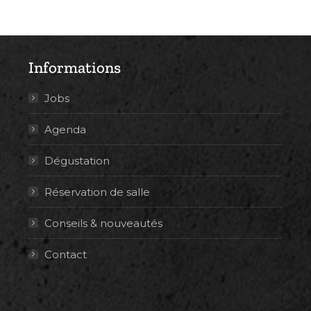
Informations
Jobs
Agenda
Dégustation
Réservation de salle
Conseils & nouveautés
Contact