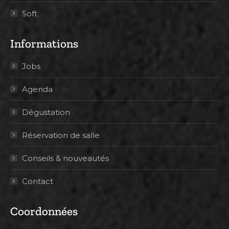
Soft
Informations
Jobs
Agenda
Dégustation
Réservation de salle
Conseils & nouveautés
Contact
Coordonnées