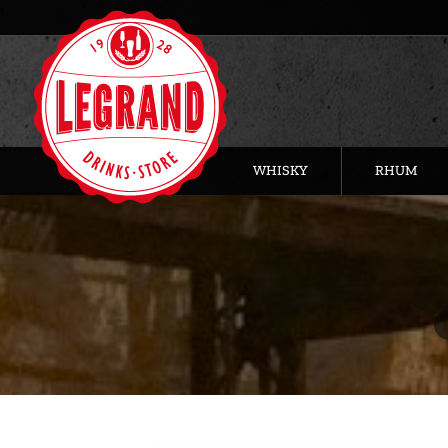
WHISKY
RHUM
Vo