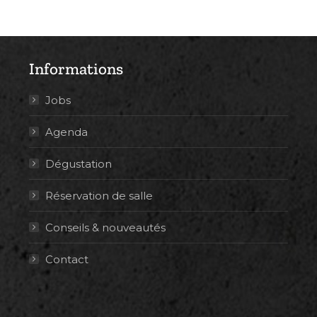
Informations
Jobs
Agenda
Dégustation
Réservation de salle
Conseils & nouveautés
Contact