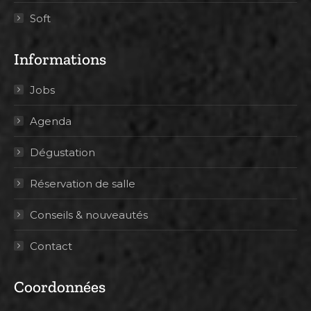
Soft
Informations
Jobs
Agenda
Dégustation
Réservation de salle
Conseils & nouveautés
Contact
Coordonnées