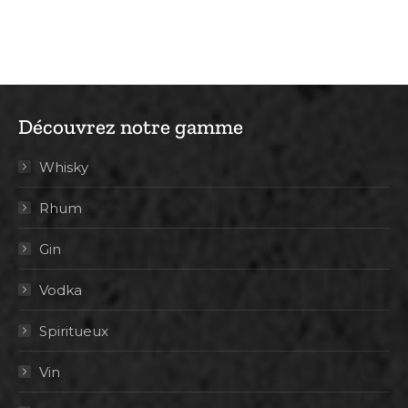
Découvrez notre gamme
Whisky
Rhum
Gin
Vodka
Spiritueux
Vin