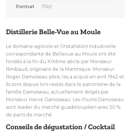
Format
70cl
Distillerie Belle-Vue au Moule
Le domaine agricole et l’installation industrielle
correspondante de Bellevue au Moule ont été
fondés à la fin du XIXème siècle par Monsieur
Rimbaud, originaire de la Martinique. Monsieur
Roger Damoiseau père, les a acquis en avril 1942 et
ils sont depuis lors restés dans le patrimoine de la
famille Damoiseau, actuellement dirigés par
Monsieur Hervé Damoiseau. Les rhums Damoiseau
sont leader du marché guadeloupéen avec 50 %
de parts de marché.
Conseils de dégustation / Cocktail