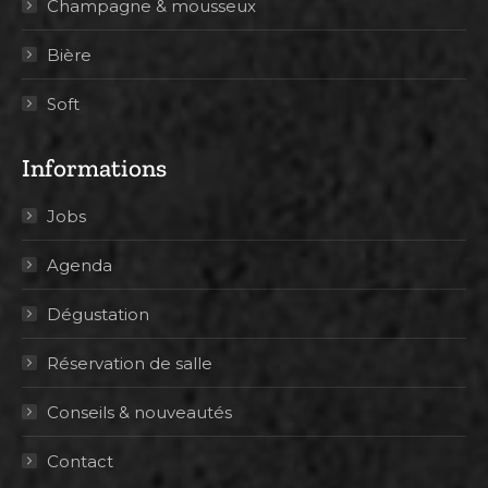
Champagne & mousseux
Bière
Soft
Informations
Jobs
Agenda
Dégustation
Réservation de salle
Conseils & nouveautés
Contact