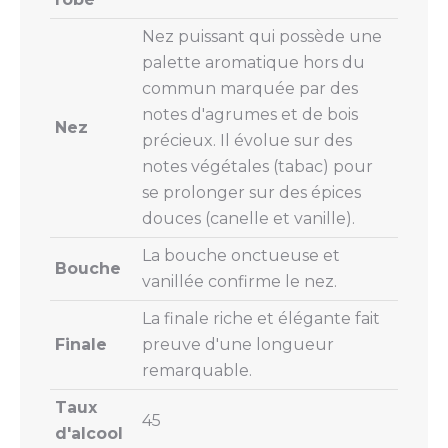
Nez puissant qui possède une
palette aromatique hors du
commun marquée par des
notes d'agrumes et de bois
Nez
précieux. Il évolue sur des
notes végétales (tabac) pour
se prolonger sur des épices
douces (canelle et vanille).
La bouche onctueuse et
Bouche
vanillée confirme le nez.
La finale riche et élégante fait
Finale
preuve d'une longueur
remarquable.
Taux
45
d'alcool