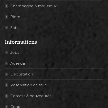
Champagne & mousseux
Bière
Soft
Informations
Jobs
Agenda
Dégustation
Réservation de salle
Conseils & nouveautés
Contact