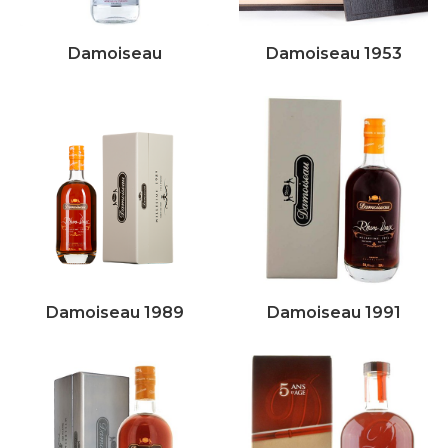
Damoiseau
Damoiseau 1953
Damoiseau 1989
Damoiseau 1991