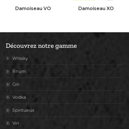
Damoiseau VO
Damoiseau XO
Découvrez notre gamme
Whisky
Rhum
Gin
Vodka
Spiritueux
Vin