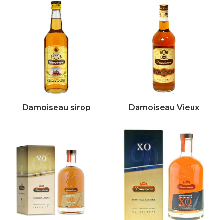
Damoiseau sirop
Damoiseau Vieux