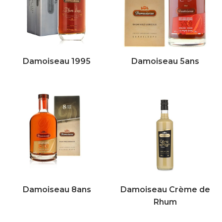
Damoiseau 1995
Damoiseau 5ans
Damoiseau 8ans
Damoiseau Crème de
Rhum