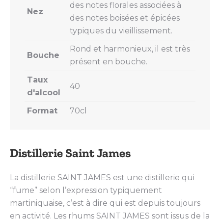
des notes florales associées à
Nez
des notes boisées et épicées
typiques du vieillissement.
Rond et harmonieux, il est très
Bouche
présent en bouche.
Taux
40
d'alcool
Format
70cl
Distillerie Saint James
La distillerie SAINT JAMES est une distillerie qui
“fume” selon l’expression typiquement
martiniquaise, c’est à dire qui est depuis toujours
en activité. Les rhums SAINT JAMES sont issus de la