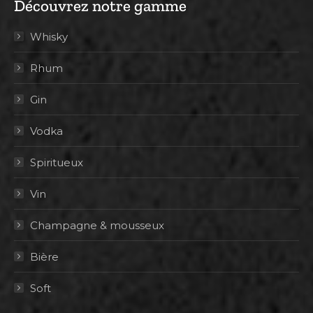
Découvrez notre gamme
Whisky
Rhum
Gin
Vodka
Spiritueux
Vin
Champagne & mousseux
Bière
Soft