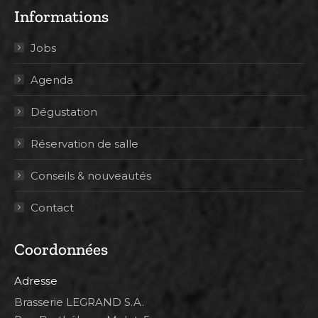
Informations
Jobs
Agenda
Dégustation
Réservation de salle
Conseils & nouveautés
Contact
Coordonnées
Adresse
Brasserie LEGRAND S.A.