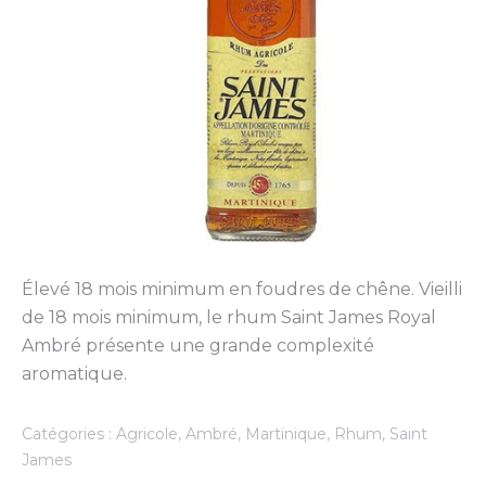
Élevé 18 mois minimum en foudres de chêne. Vieilli
de 18 mois minimum, le rhum Saint James Royal
Ambré présente une grande complexité
aromatique.
Catégories :
Agricole
,
Ambré
,
Martinique
,
Rhum
,
Saint
James