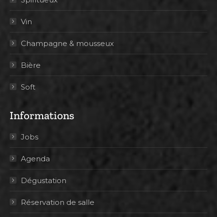
Vin
Champagne & mousseux
Bière
Soft
Informations
Jobs
Agenda
Dégustation
Réservation de salle