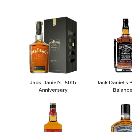
Jack Daniel’s 150th
Jack Daniel’s 
Anniversary
Balance