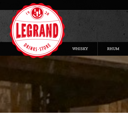
WHISKY
RHUM