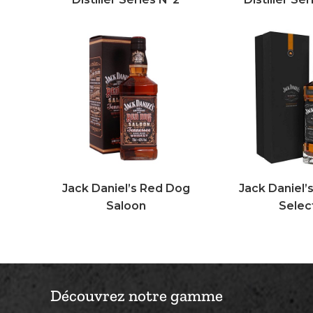
Jack Daniel’s Red Dog
Jack Daniel’s
Saloon
Selec
Découvrez notre gamme