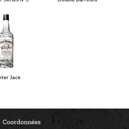
ter Jack
Coordonnées