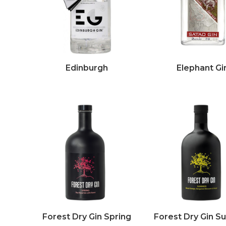
Edinburgh
Elephant Gi
Forest Dry Gin Spring
Forest Dry Gin 