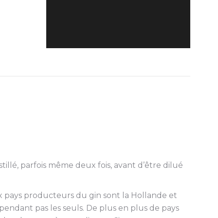
tillé, parfois même deux fois, avant d’être dilué
ux pays producteurs du gin sont la Hollande et
cependant pas les seuls. De plus en plus de pays