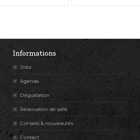
Informations
Jobs
Agenda
Dégustation
Réservation de salle
Conseils & nouveautés
Contact