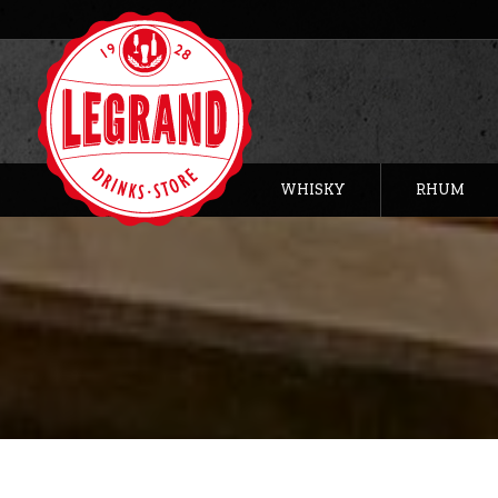
WHISKY
RHUM